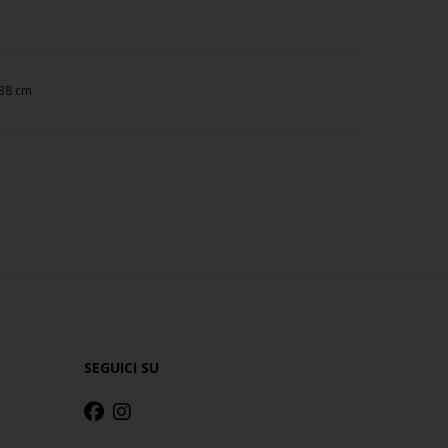
38 cm
SEGUICI SU