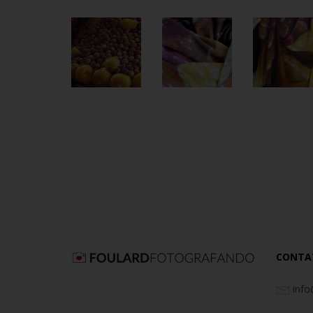
CONTA
info