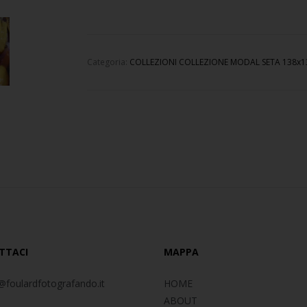
Categoria:
COLLEZIONI
COLLEZIONE MODAL SETA 138x1
TTACI
MAPPA
@foulardfotografando.it
HOME
ABOUT