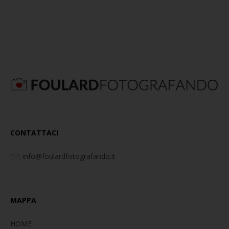
CONTATTACI
info@foulardfotografando.it
MAPPA
HOME